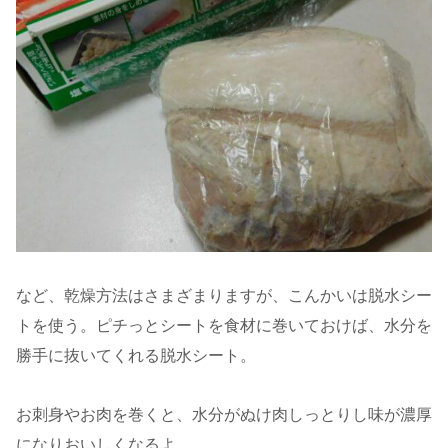
など、乾燥方法はさまざまりますが、こんかいは脱水シー
トを使う。ピチっとシートを食材に巻いておけば、水分を
勝手に抜いてくれる脱水シート。
お刺身やお肉を巻くと、水分がぬけ肉しっとりし味が濃厚
になりおいしくなるよ。