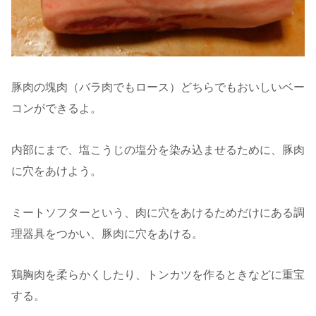
豚肉の塊肉（バラ肉でもロース）どちらでもおいしいベー
コンができるよ。
内部にまで、塩こうじの塩分を染み込ませるために、豚肉
に穴をあけよう。
ミートソフターという、肉に穴をあけるためだけにある調
理器具をつかい、豚肉に穴をあける。
鶏胸肉を柔らかくしたり、トンカツを作るときなどに重宝
する。