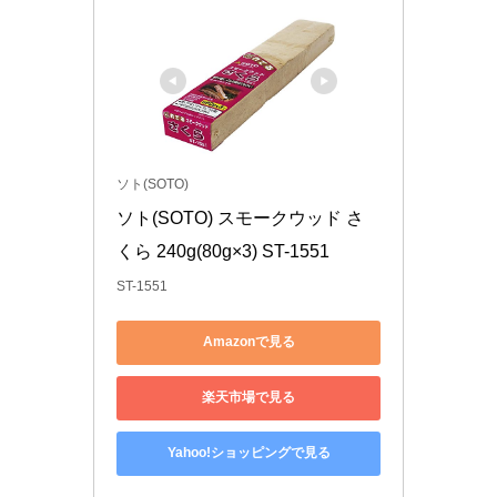
ソト(SOTO)
ソト(SOTO) スモークウッド さ
くら 240g(80g×3) ST-1551
ST-1551
Amazonで見る
楽天市場で見る
Yahoo!ショッピングで見る