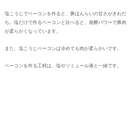
塩こうじでベーコンを作ると、豚ほんらいの甘さがきわだ
ち。塩だけで作るベーコンと比べると、発酵パワーで豚肉
が柔らかくなっています。
また、塩こうじベーコンは冷めても肉が柔らかいです。
ベーコンを作る工程は、塩やソミュール液と一緒です。