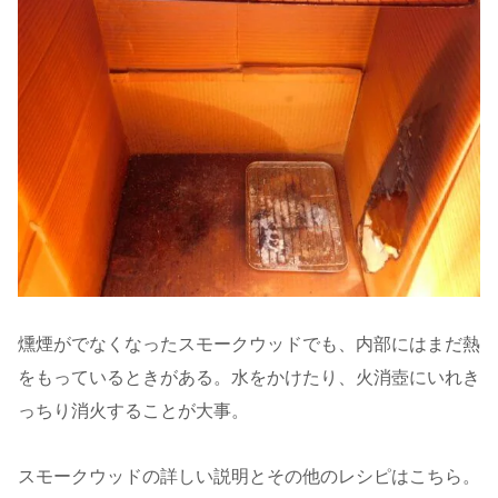
燻煙がでなくなったスモークウッドでも、内部にはまだ熱
をもっているときがある。水をかけたり、火消壺にいれき
っちり消火することが大事。
スモークウッドの詳しい説明とその他のレシピはこちら。