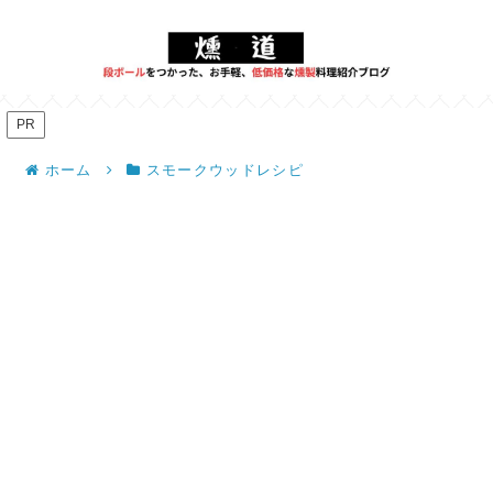
PR
ホーム
スモークウッドレシピ