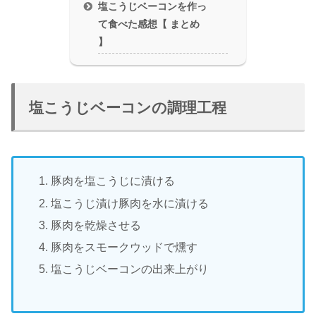
塩こうじベーコンを作っ
て食べた感想【 まとめ
】
塩こうじベーコンの調理工程
豚肉を塩こうじに漬ける
塩こうじ漬け豚肉を水に漬ける
豚肉を乾燥させる
豚肉をスモークウッドで燻す
塩こうじベーコンの出来上がり