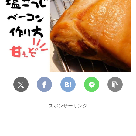
スポンサーリンク