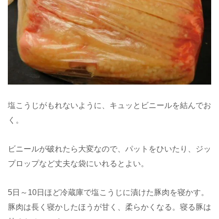
塩こうじがもれないように、キュッとビニールを結んでお
く。
ビニールが破れたら大変なので、パットをひいたり、ジッ
プロップなど丈夫な袋にいれるとよい。
5日～10日ほど冷蔵庫で塩こうじに漬けた豚肉を寝かす。
豚肉は長く寝かしたほうが甘く、柔らかくなる。寝る豚は