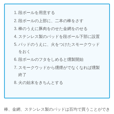
段ボールを用意する
段ボールの上部に、二本の棒をさす
棒のうえに豚肉をのせた金網をのせる
ステンレス製のパッドを段ボール下部に設置
パッドのうえに、火をつけたスモークウッド
をおく
段ボールのフタをしめると燻製開始
スモークウッドから燻煙がでなくなれば燻製
終了
火の始末をきちんとする
棒、金網、ステンレス製のパッドは百均で買うことができ