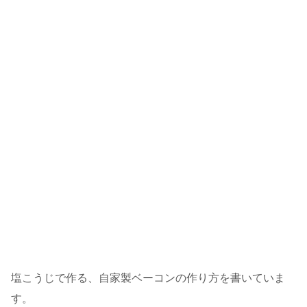
塩こうじで作る、自家製ベーコンの作り方を書いていま
す。