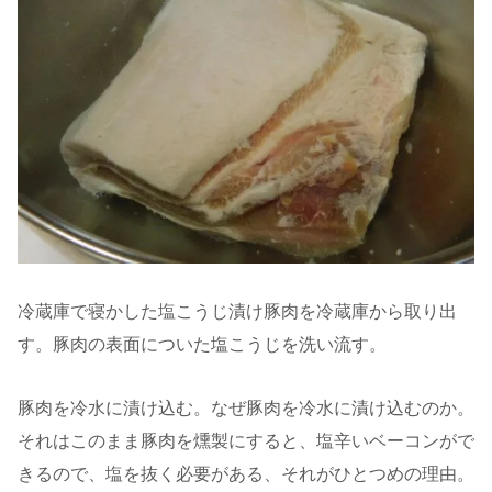
冷蔵庫で寝かした塩こうじ漬け豚肉を冷蔵庫から取り出
す。豚肉の表面についた塩こうじを洗い流す。
豚肉を冷水に漬け込む。なぜ豚肉を冷水に漬け込むのか。
それはこのまま豚肉を燻製にすると、塩辛いベーコンがで
きるので、塩を抜く必要がある、それがひとつめの理由。