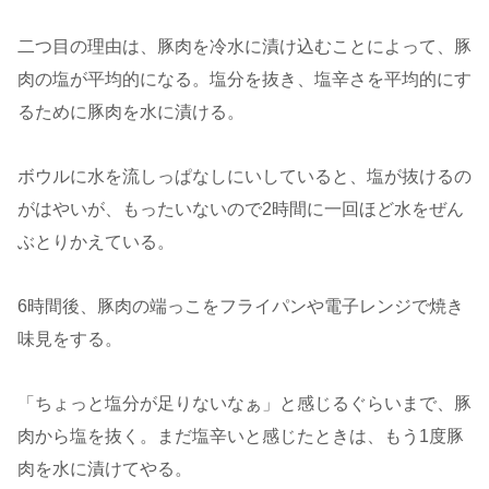
二つ目の理由は、豚肉を冷水に漬け込むことによって、豚
肉の塩が平均的になる。塩分を抜き、塩辛さを平均的にす
るために豚肉を水に漬ける。
ボウルに水を流しっぱなしにいしていると、塩が抜けるの
がはやいが、もったいないので2時間に一回ほど水をぜん
ぶとりかえている。
6時間後、豚肉の端っこをフライパンや電子レンジで焼き
味見をする。
「ちょっと塩分が足りないなぁ」と感じるぐらいまで、豚
肉から塩を抜く。まだ塩辛いと感じたときは、もう1度豚
肉を水に漬けてやる。