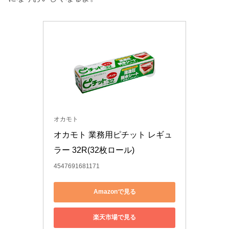
オカモト
オカモト 業務用ピチット レギュ
ラー 32R(32枚ロール)
4547691681171
Amazonで見る
楽天市場で見る