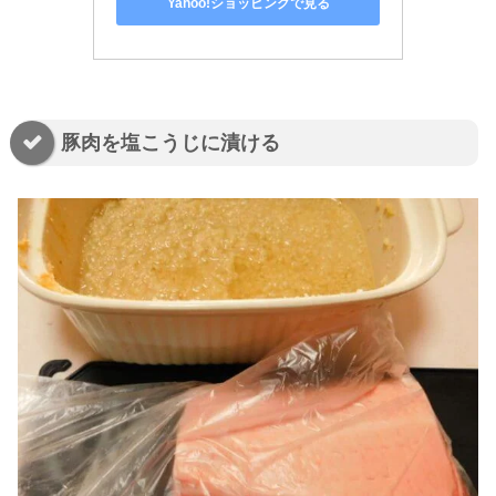
Yahoo!ショッピングで見る
豚肉を塩こうじに漬ける