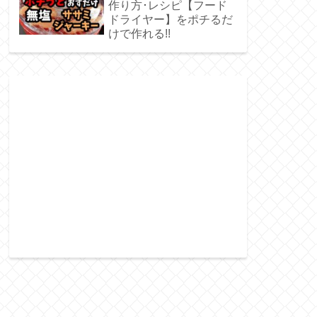
作り方･レシピ【フード
ドライヤー】をポチるだ
けで作れる!!