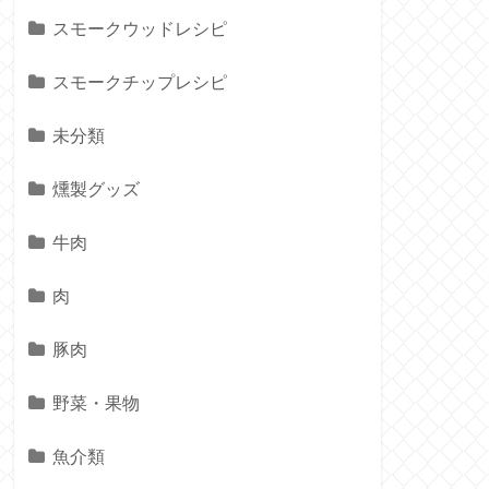
スモークウッドレシピ
スモークチップレシピ
未分類
燻製グッズ
牛肉
肉
豚肉
野菜・果物
魚介類