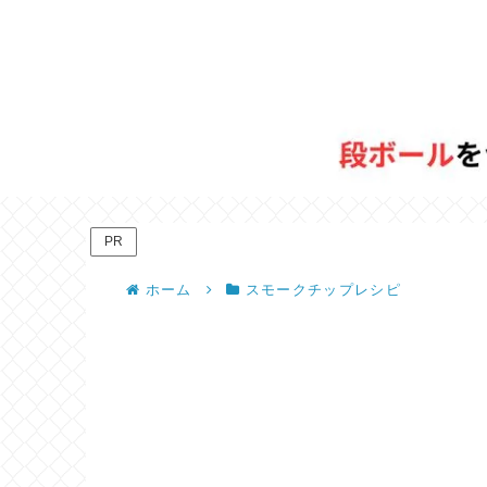
PR
ホーム
スモークチップレシピ