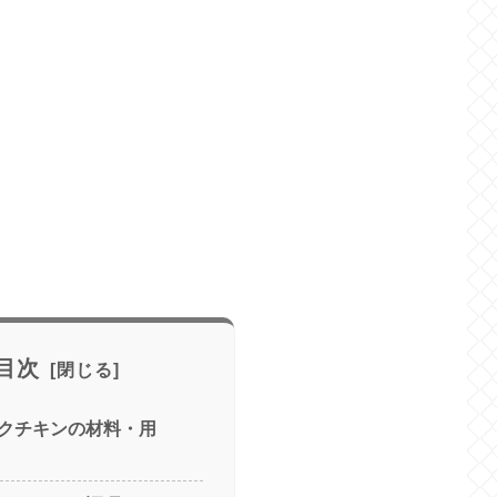
目次
クチキンの材料・用