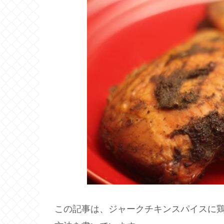
この記事は、ジャークチキンスパイスに