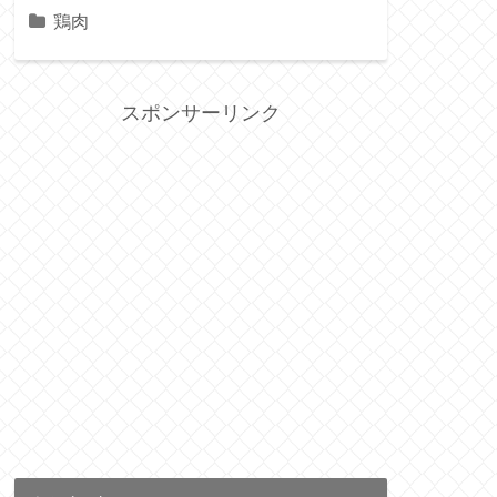
鶏肉
スポンサーリンク