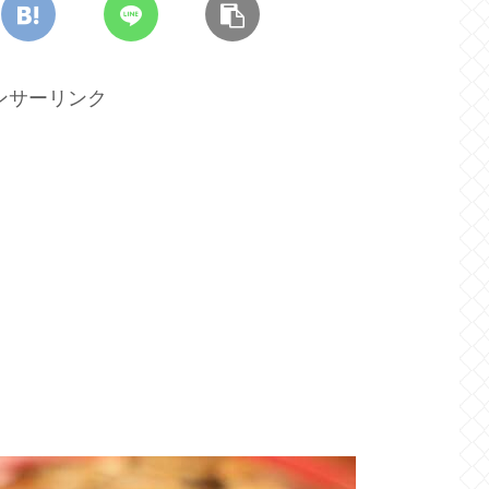
ンサーリンク