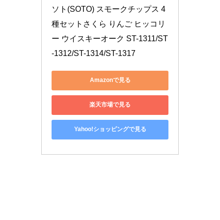
ソト(SOTO) スモークチップス 4
種セットさくら りんご ヒッコリ
ー ウイスキーオーク ST-1311/ST
-1312/ST-1314/ST-1317
Amazonで見る
楽天市場で見る
Yahoo!ショッピングで見る