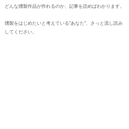
どんな燻製作品が作れるのか、記事を読めばわかります。
燻製をはじめたいと考えている”あなた”、さっと流し読み
してください。