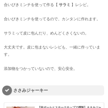
合いびきミンチを使って作る【
サラミ
】レシピ。
合いびきミンチを使ってるので、カンタンに作れます。
サラミって皮に包んだり、めんどくさくないの。
大丈夫です。皮に包まないレシピも、一緒に作っていま
す。
添加物をつかっていないので、安心安全。
ささみジャーキー
【段ボールとスモークチップで燻製】ささみジャ