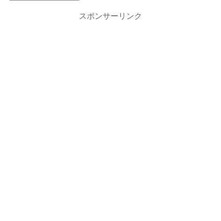
スポンサーリンク