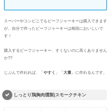
スーパーやコンビニでもビーフジャーキーは購入できます
が、自分で作ったビーフジャーキーは格段においしいで
す！
購入するビーフジャーキー、すくないのに高くありません
か??
じぶんで作れれば、「
やすく
」「
大量
」に作れるんです。
しっとり鶏胸肉燻製|スモークチキン