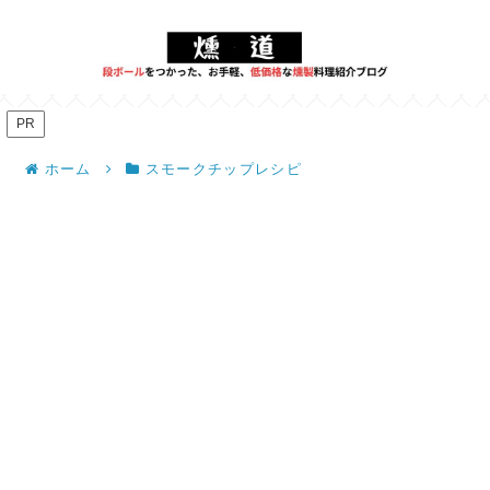
PR
ホーム
スモークチップレシピ