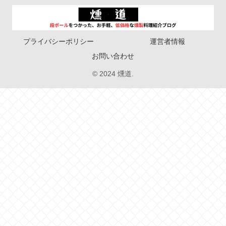
プライバシーポリシー
運営者情報
お問い合わせ
© 2024 燻道.