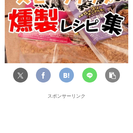
スポンサーリンク