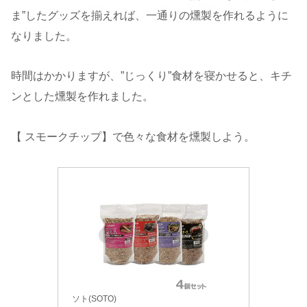
ま”したグッズを揃えれば、一通りの燻製を作れるように
なりました。
時間はかかりますが、”じっくり”食材を寝かせると、キチ
ンとした燻製を作れました。
【 スモークチップ】で色々な食材を燻製しよう。
ソト(SOTO)