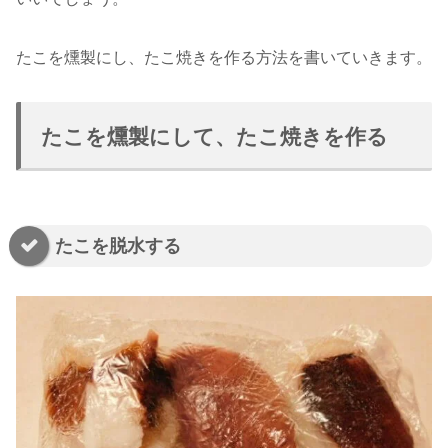
たこを燻製にし、たこ焼きを作る方法を書いていきます。
たこを燻製にして、たこ焼きを作る
たこを脱水する