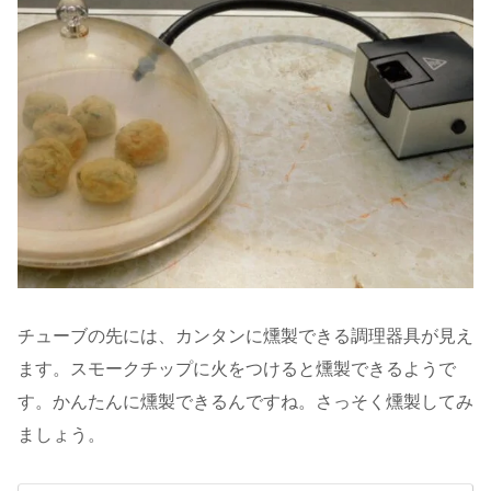
チューブの先には、カンタンに燻製できる調理器具が見え
ます。スモークチップに火をつけると燻製できるようで
す。かんたんに燻製できるんですね。さっそく燻製してみ
ましょう。