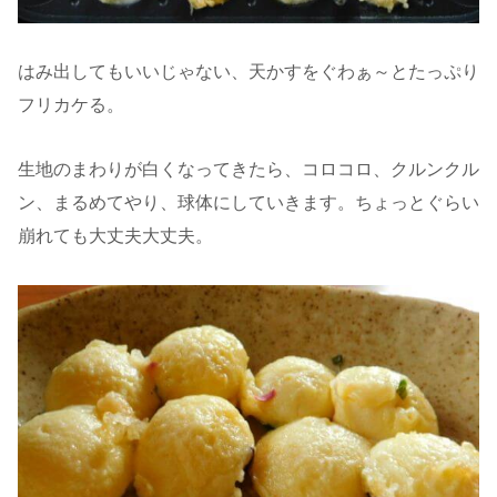
はみ出してもいいじゃない、天かすをぐわぁ～とたっぷり
フリカケる。
生地のまわりが白くなってきたら、コロコロ、クルンクル
ン、まるめてやり、球体にしていきます。ちょっとぐらい
崩れても大丈夫大丈夫。