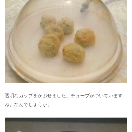
透明なカップをかぶせました。チューブがついています
ね。なんでしょうか。