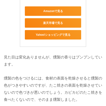
Amazonで見る
楽天市場で見る
Yahoo!ショッピングで見る
見た目は変化ありませんが、燻製の香りはプンプンしてい
ます。
燻製の色をつけるには、食材の表面を乾燥させると燻製の
色がつきやすいのですが、たこ焼きの表面を乾燥させてい
ないので色づきが悪いのでしょう。カピカピのたこ焼きを
食べたくないので、そのまま燻製しました。