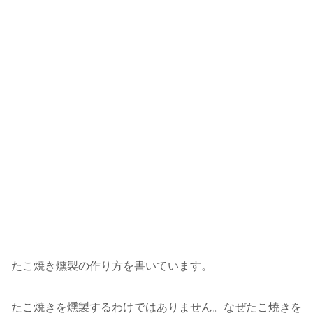
たこ焼き燻製の作り方を書いています。
たこ焼きを燻製するわけではありません。なぜたこ焼きを