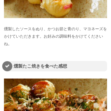
燻製したソースをぬり、かつお節と青のり、マヨネーズを
かけていただきます。お好みの調味料をかけてください
ね。
燻製たこ焼きを食べた感想