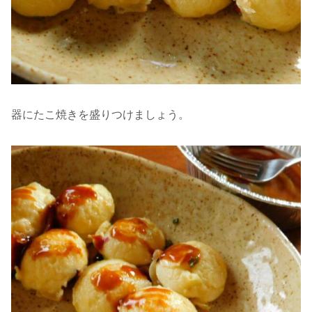
器にたこ焼きを盛りつけましょう。