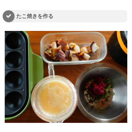
たこ焼きを作る