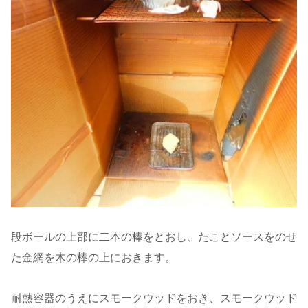
段ボールの上部に二本の棒をとおし、たことソースをのせ
た金網を木の棒の上におきます。
耐熱容器のうえにスモークウッドをおき、スモークウッド