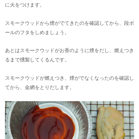
に火をつけます。
スモークウッドから煙がでてきたのを確認してから、段ボ
ールのフタをしめましょう。
あとはスモークウッドがお香のように煙をだし、燃えつき
るまで燻製してくるんです。
スモークウッドが燃えつき、煙がでなくなったのを確認し
てから、金網をとりだします。