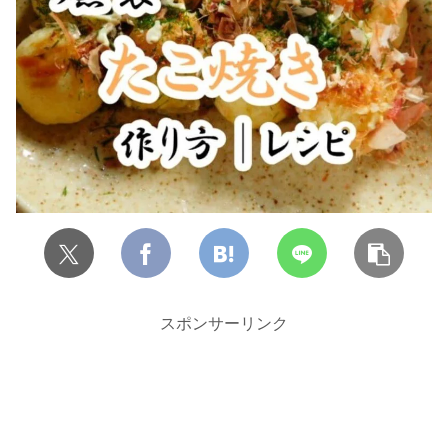
スポンサーリンク