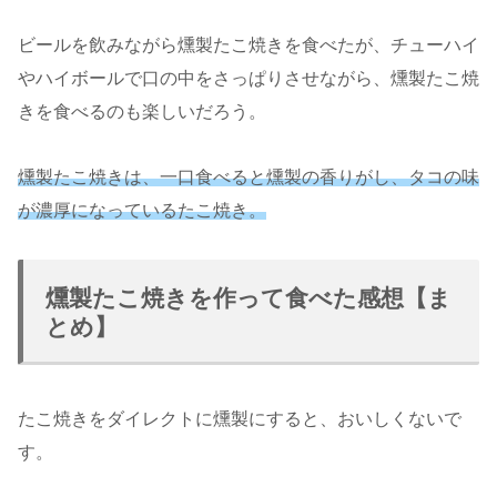
ビールを飲みながら燻製たこ焼きを食べたが、チューハイ
やハイボールで口の中をさっぱりさせながら、燻製たこ焼
きを食べるのも楽しいだろう。
燻製たこ焼きは、一口食べると燻製の香りがし、タコの味
が濃厚になっているたこ焼き。
燻製たこ焼きを作って食べた感想【ま
とめ】
たこ焼きをダイレクトに燻製にすると、おいしくないで
す。