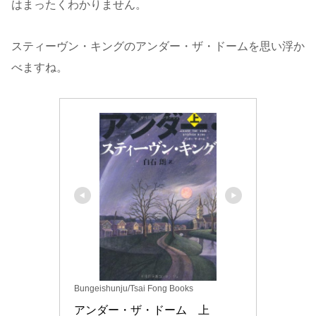
はまったくわかりません。
スティーヴン・キングのアンダー・ザ・ドームを思い浮か
べますね。
Bungeishunju/Tsai Fong Books
アンダー・ザ・ドーム　上