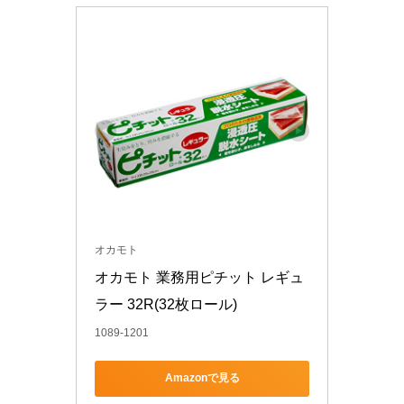
オカモト
オカモト 業務用ピチット レギュ
ラー 32R(32枚ロール)
1089-1201
Amazonで見る