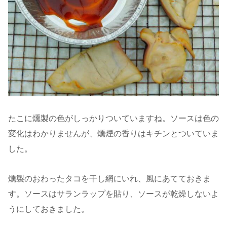
たこに燻製の色がしっかりついていますね。ソースは色の
変化はわかりませんが、燻煙の香りはキチンとついていま
した。
燻製のおわったタコを干し網にいれ、風にあてておきま
す。ソースはサランラップを貼り、ソースが乾燥しないよ
うにしておきました。