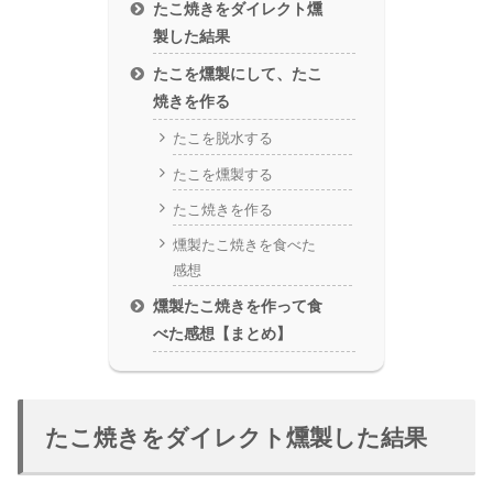
たこ焼きをダイレクト燻
製した結果
たこを燻製にして、たこ
焼きを作る
たこを脱水する
たこを燻製する
たこ焼きを作る
燻製たこ焼きを食べた
感想
燻製たこ焼きを作って食
べた感想【まとめ】
たこ焼きをダイレクト燻製した結果