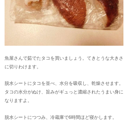
魚屋さんで茹でたタコを買いましょう。てきとうな大きさ
に切りわけます。
脱水シートにタコを並べ、水分を吸収し、乾燥させます。
タコの水分がぬけ、旨みがギュっと濃縮されたうまい身に
なりますよ。
脱水シートにつつみ、冷蔵庫で6時間ほど寝かします。