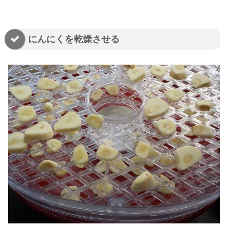
にんにくを乾燥させる