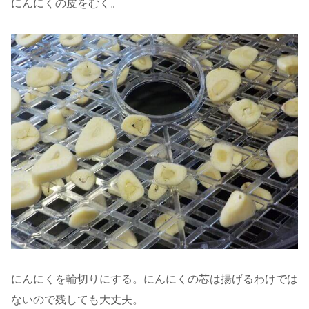
にんにくの皮をむく。
にんにくを輪切りにする。にんにくの芯は揚げるわけでは
ないので残しても大丈夫。