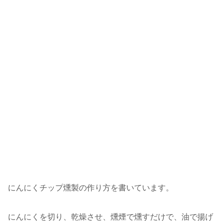
にんにくチップ燻製の作り方を書いています。
にんにくを切り、乾燥させ、燻煙で燻すだけで、油で揚げ