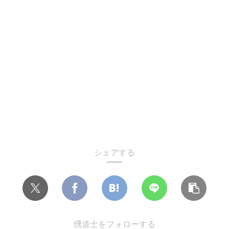
シェアする
燻道士をフォローする