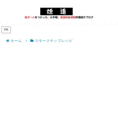
PR
ホーム
スモークチップレシピ