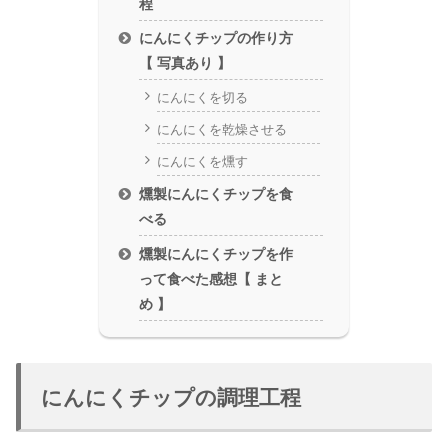
程
にんにくチップの作り方
【 写真あり 】
にんにくを切る
にんにくを乾燥させる
にんにくを燻す
燻製にんにくチップを食
べる
燻製にんにくチップを作
って食べた感想【 まと
め 】
にんにくチップの調理工程