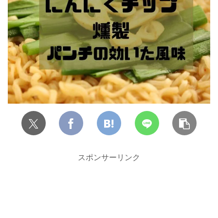
スポンサーリンク