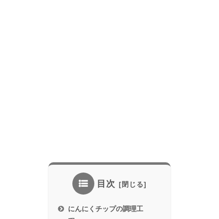
目次
にんにくチップの調理工