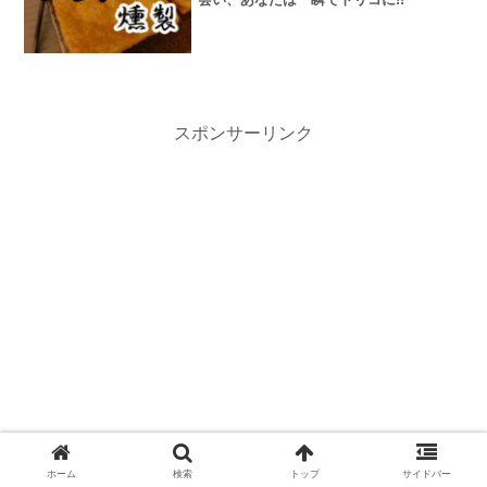
スポンサーリンク
ホーム
検索
トップ
サイドバー