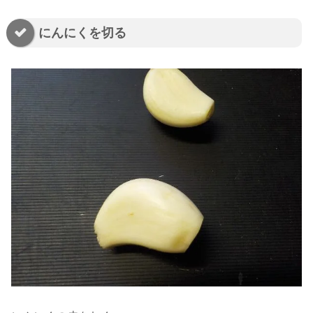
にんにくを切る