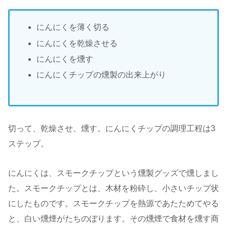
にんにくを薄く切る
にんにくを乾燥させる
にんにくを燻す
にんにくチップの燻製の出来上がり
切って、乾燥させ、燻す。にんにくチップの調理工程は3
ステップ。
にんにくは、スモークチップという燻製グッズで燻しまし
た。スモークチップとは、木材を粉砕し、小さいチップ状
にしたものです。スモークチップを熱源であたためてやる
と、白い燻煙がたちのぼります。その燻煙で食材を燻す商