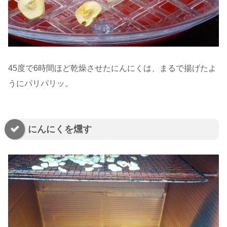
45度で6時間ほど乾燥させたにんにくは、まるで揚げたよ
うにパリパリッ。
にんにくを燻す