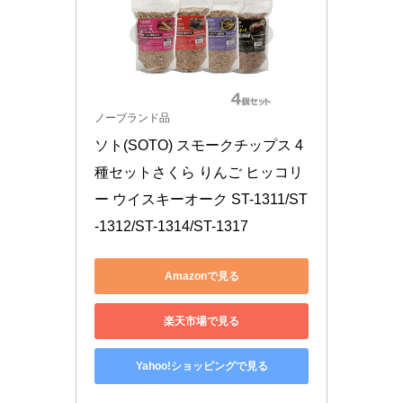
ノーブランド品
ソト(SOTO) スモークチップス 4
種セットさくら りんご ヒッコリ
ー ウイスキーオーク ST-1311/ST
-1312/ST-1314/ST-1317
Amazonで見る
楽天市場で見る
Yahoo!ショッピングで見る