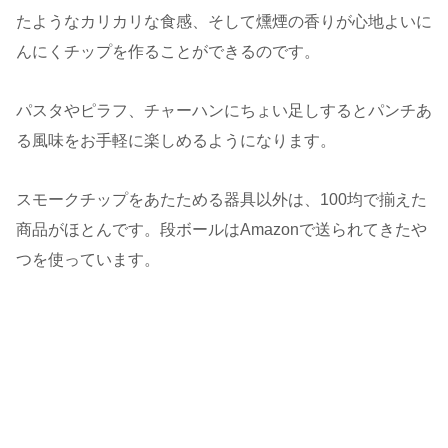
たようなカリカリな食感、そして燻煙の香りが心地よいに
んにくチップを作ることができるのです。
パスタやピラフ、チャーハンにちょい足しするとパンチあ
る風味をお手軽に楽しめるようになります。
スモークチップをあたためる器具以外は、100均で揃えた
商品がほとんです。段ボールはAmazonで送られてきたや
つを使っています。