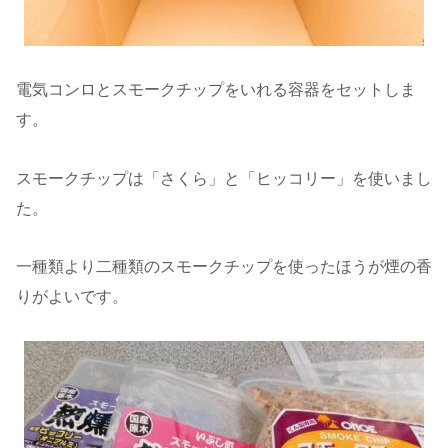
電気コンロとスモークチップをいれる容器をセットしま
す。
スモークチップは「さくら」と「ヒッコリー」を使いまし
た。
一種類より二種類のスモークチップを使ったほうが煙の香
りがよいです。