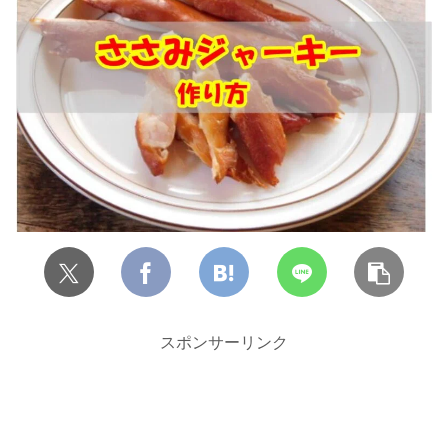
スポンサーリンク