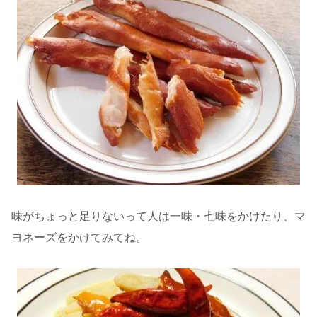
味がちょっと足りないって人は一味・七味をかけたり、マ
ヨネーズをかけてみてね。