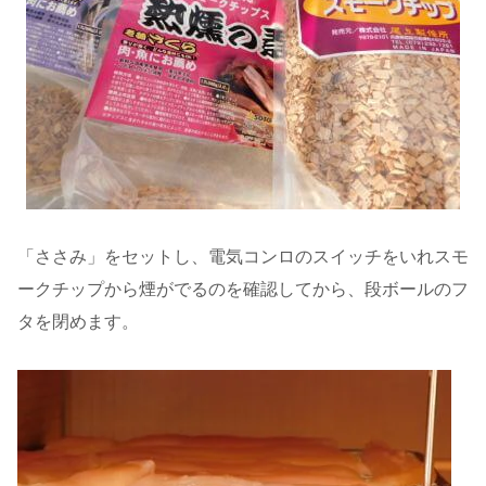
「ささみ」をセットし、電気コンロのスイッチをいれスモ
ークチップから煙がでるのを確認してから、段ボールのフ
タを閉めます。