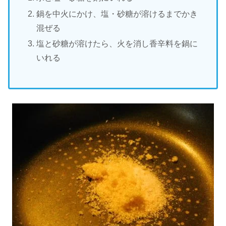
鍋を中火にかけ、塩・砂糖が溶けるまでかき
混ぜる
塩と砂糖が溶けたら、火を消し香辛料を鍋に
いれる