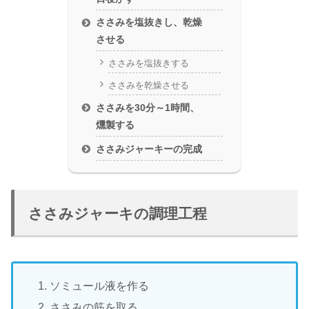
ささみを塩抜きし、乾燥
させる
ささみを塩抜きする
ささみを乾燥させる
ささみを30分～1時間、
燻製する
ささみジャーキーの完成
ささみジャーキの調理工程
ソミュール液を作る
ささみの筋を取る