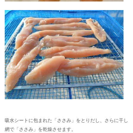
吸水シートに包まれた「ささみ」をとりだし、さらに干し
網で「ささみ」を乾燥させます。