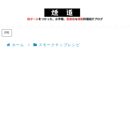
PR
ホーム
スモークチップレシピ