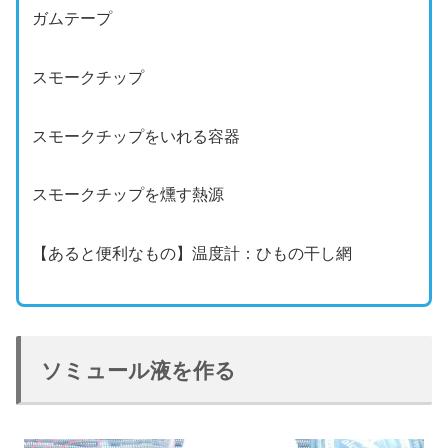
ガムテープ
スモークチップ
スモークチップをいれる容器
スモークチップを燻す熱源
【あると便利なもの】温度計：ひもの干し網
ソミュール液を作る