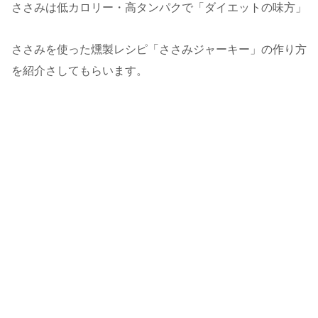
ささみは低カロリー・高タンパクで「ダイエットの味方」
ささみを使った燻製レシピ「ささみジャーキー」の作り方
を紹介さしてもらいます。