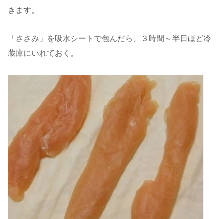
きます。
「ささみ」を吸水シートで包んだら、３時間～半日ほど冷
蔵庫にいれておく。