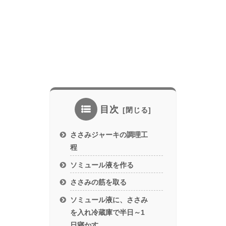
目次
ささみジャーキの調理工
程
ソミュール液を作る
ささみの筋を取る
ソミュール液に、ささみ
を入れ冷蔵庫で半日～1
日寝かす