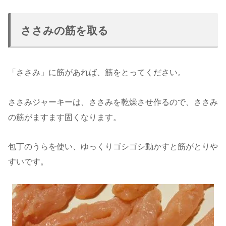
ささみの筋を取る
「ささみ」に筋があれば、筋をとってください。
ささみジャーキーは、ささみを乾燥させ作るので、ささみ
の筋がますます固くなります。
包丁のうらを使い、ゆっくりゴシゴシ動かすと筋がとりや
すいです。