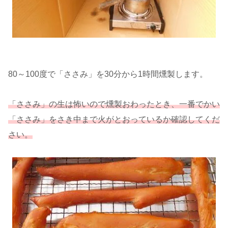
80～100度で「ささみ」を30分から1時間燻製します。
「ささみ」の生は怖いので燻製おわったとき、一番でかい
「ささみ」をさき中まで火がとおっているか確認してくだ
さい。