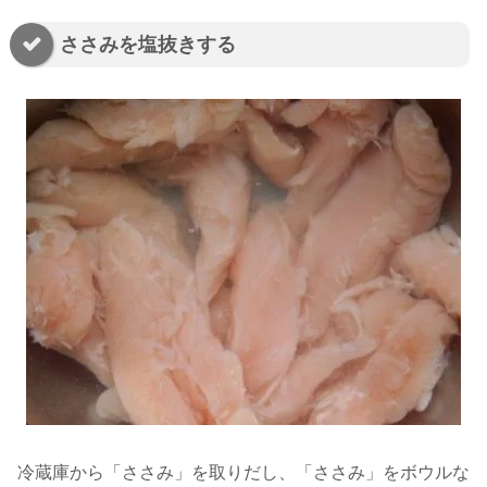
ささみを塩抜きする
冷蔵庫から「ささみ」を取りだし、「ささみ」をボウルな