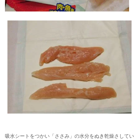
吸水シートをつかい「ささみ」の水分をぬき乾燥さしてい