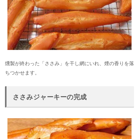
燻製が終わった「ささみ」を干し網にいれ、煙の香りを落
ちつかせます。
ささみジャーキーの完成