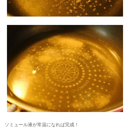
ソミュール液が常温になれば完成！