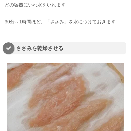
どの容器にいれ水をいれます。
30分～1時間ほど、「ささみ」を水につけておきます。
ささみを乾燥させる