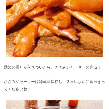
燻製の香りが落ちついたら、ささみジャーキーの完成！
ささみジャーキーは冷蔵庫保存し、３日いないに食べきっ
てくださいね！