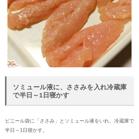
ソミュール液に、ささみを入れ冷蔵庫
で半日～1日寝かす
ビニール袋に「ささみ」とソミュール液をいれ、冷蔵庫で
半日～1日寝かす。