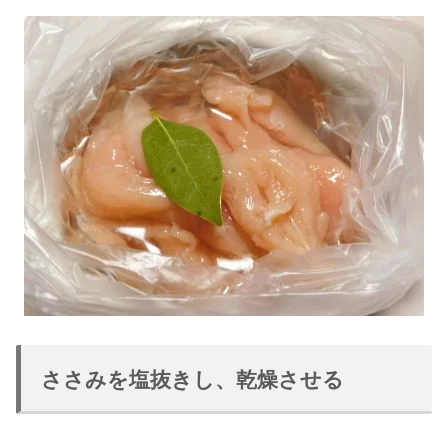
ささみを塩抜きし、乾燥させる