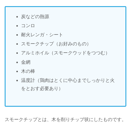
炭などの熱源
コンロ
耐火レンガ・シート
スモークチップ（お好みのもの）
アルミホイル（スモークウッドをつつむ）
金網
木の棒
温度計（鶏肉はとくに中心までしっかりと火
をとおす必要あり）
スモークチップとは、木を削りチップ状にしたものです。