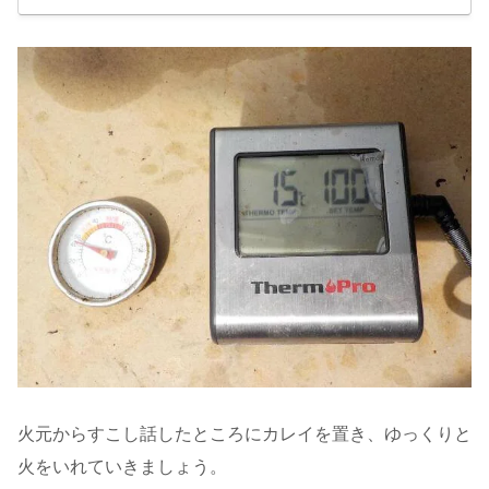
火元からすこし話したところにカレイを置き、ゆっくりと
火をいれていきましょう。