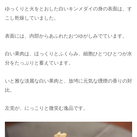
ゆっくりと火をとおした白いキンメダイの身の表面は、す
こし乾燥していました。
表面には、内部からあふれたおつゆがしみでています。
白い果肉は、ほっくりとふくらみ、細胞ひとつひとつが水
分をたっぷりと蓄えています。
いと雅な淡麗な白い果肉と、放埓に元気な燻煙の香りの対
比。
左党が、にっこりと微笑む逸品です。