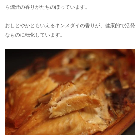
ら燻煙の香りがたちのぼっています。
おしとやかともいえるキンメダイの香りが、健康的で活発
なものに転化しています。