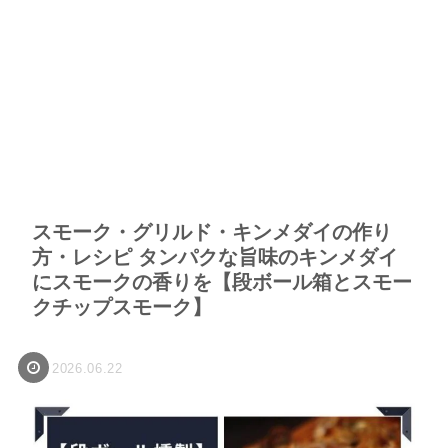
スモーク・グリルド・キンメダイの作り
方・レシピ タンパクな旨味のキンメダイ
にスモークの香りを【段ボール箱とスモー
クチップスモーク】
2026.06.22