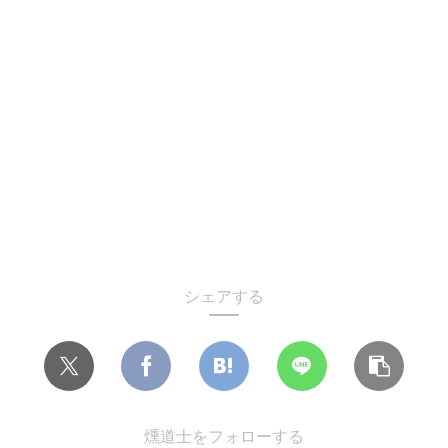
シェアする
燻道士をフォローする