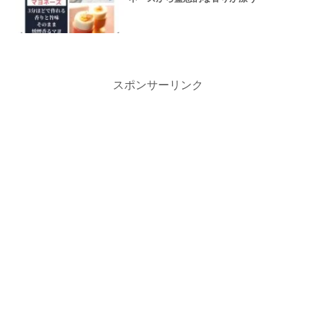
スポンサーリンク