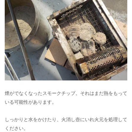
煙がでなくなったスモークチップ。それはまだ熱をもって
いる可能性があります。
しっかりと水をかけたり、火消し壺にいれ火元を処理して
ください。