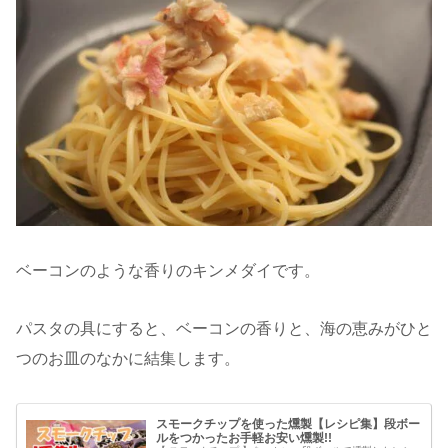
ベーコンのような香りのキンメダイです。
パスタの具にすると、ベーコンの香りと、海の恵みがひと
つのお皿のなかに結集します。
スモークチップを使った燻製【レシピ集】段ボー
ルをつかったお手軽お安い燻製!!