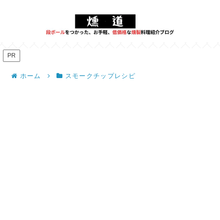
PR
ホーム
スモークチップレシピ