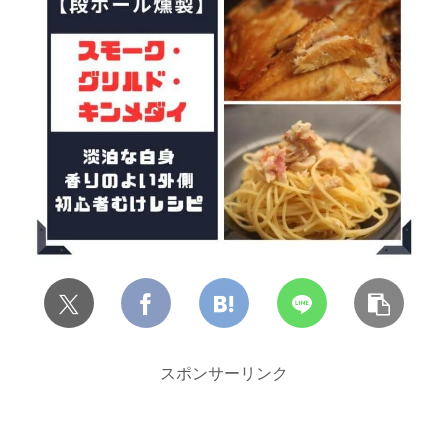
スポンサーリンク