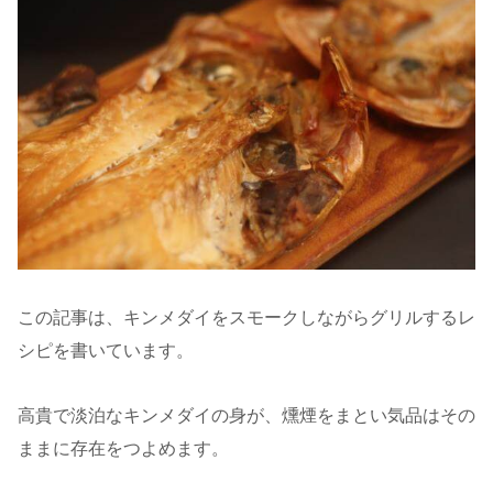
この記事は、キンメダイをスモークしながらグリルするレ
シピを書いています。
高貴で淡泊なキンメダイの身が、燻煙をまとい気品はその
ままに存在をつよめます。