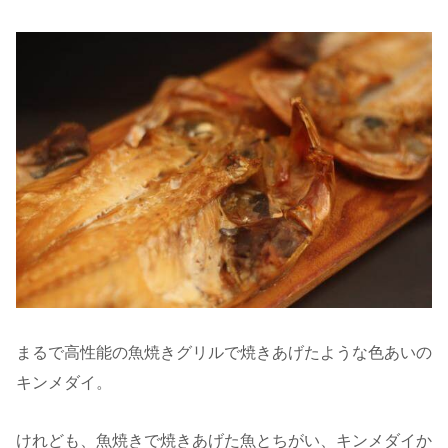
まるで高性能の魚焼きグリルで焼きあげたような色あいの
キンメダイ。
けれども、魚焼きで焼きあげた魚とちがい、キンメダイか