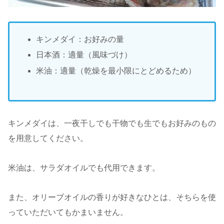
キンメダイ：お好みの量
日本酒：適量（風味づけ）
米油：適量（乾燥を最小限にとどめるため）
キンメダイは、一夜干しでも干物でも生でもお好みのもの
を用意してください。
米油は、サラダオイルでも代用できます。
また、オリーブオイルの香りが好きなひとは、そちらを使
っていただいてもかまいません。