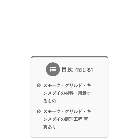
目次
スモーク・グリルド・キ
ンメダイの材料・用意す
るもの
スモーク・グリルド・キ
ンメダイの調理工程 写
真あり