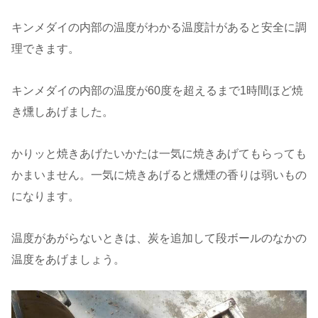
キンメダイの内部の温度がわかる温度計があると安全に調
理できます。
キンメダイの内部の温度が60度を超えるまで1時間ほど焼
き燻しあげました。
かりッと焼きあげたいかたは一気に焼きあげてもらっても
かまいません。一気に焼きあげると燻煙の香りは弱いもの
になります。
温度があがらないときは、炭を追加して段ボールのなかの
温度をあげましょう。