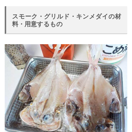
スモーク・グリルド・キンメダイの材
料・用意するもの