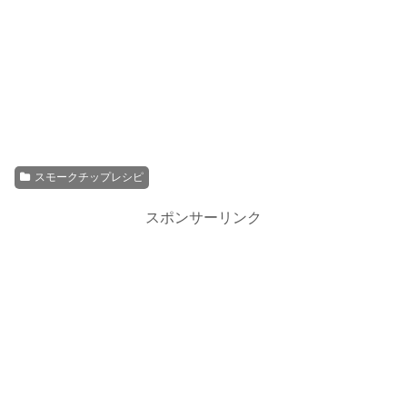
スモークチップレシピ
スポンサーリンク