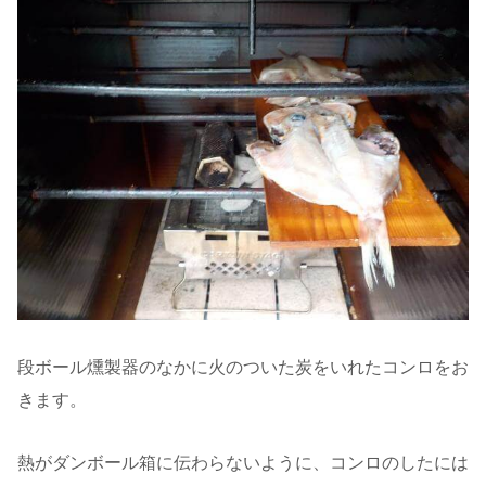
段ボール燻製器のなかに火のついた炭をいれたコンロをお
きます。
熱がダンボール箱に伝わらないように、コンロのしたには